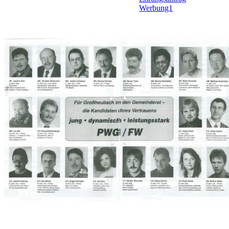
Werbung1