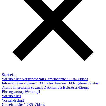
Startseite
Wir über uns
Vorstandschaft
Gemeinderäte / GRS-Videos
Informationen allgemein
Aktuelles
Termine
Bildergalerie
Kontakt
Archiv
Impressum
Satzung
Datenschutz
Beitrittserklärung
Ehrungsantrag
Werbung1
Wir über uns
Vorstandschaft
Gemeinderäte / GRS-Videos