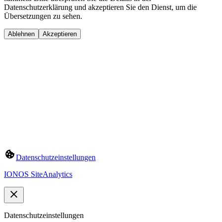
Datenschutzerklärung und akzeptieren Sie den Dienst, um die
Übersetzungen zu sehen.
Ablehnen
Akzeptieren
Datenschutzeinstellungen
IONOS SiteAnalytics
Datenschutzeinstellungen