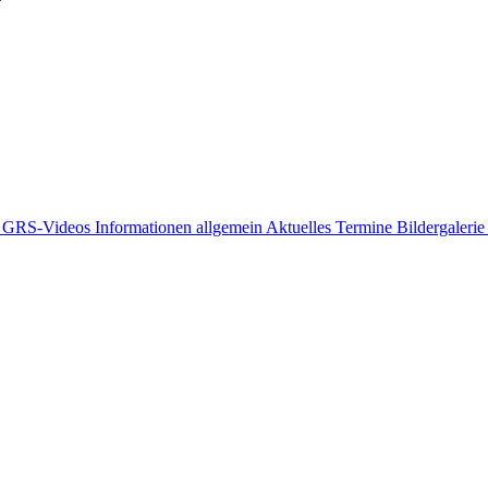
/ GRS-Videos
Informationen allgemein
Aktuelles
Termine
Bildergaleri