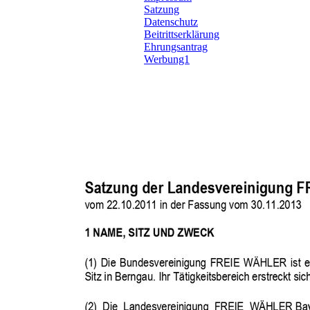
Satzung
Datenschutz
Beitrittserklärung
Ehrungsantrag
Werbung1