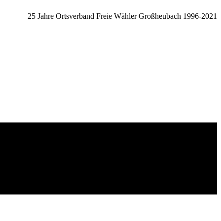
25 Jahre Ortsverband Freie Wähler Großheubach 1996-2021